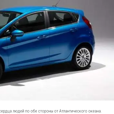
сердца людей по обе стороны от Атлантического океана.