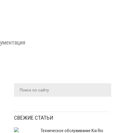
ументация
СВЕЖИЕ СТАТЬИ
Техническое обслуживание Kia Rio