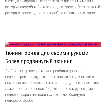
и специализированные версии этих дизельных машин,
которые способны бить рекорды скорости.Официальный
рекорд скорости для трактораСамое большая скорост
Тюнинг хонда дио своими руками
Более продвинутый тюнинг
Любой скутер всегда можно реабилитировать,
перенастроить и улучшить показатели его динамики с
помощью не слишком сложных процедур. Это возможно
даже при ограниченном бюджете, так как существуют
неплохие варианты тюнинга, которые обойдутся
недорого. Особе