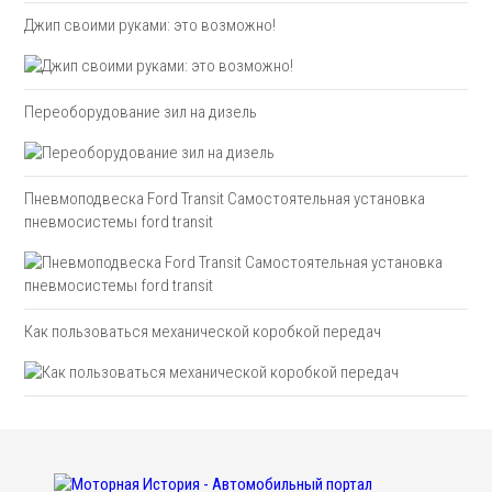
Джип своими руками: это возможно!
Переоборудование зил на дизель
Пневмоподвеска Ford Transit Самостоятельная установка
пневмосистемы ford transit
Как пользоваться механической коробкой передач