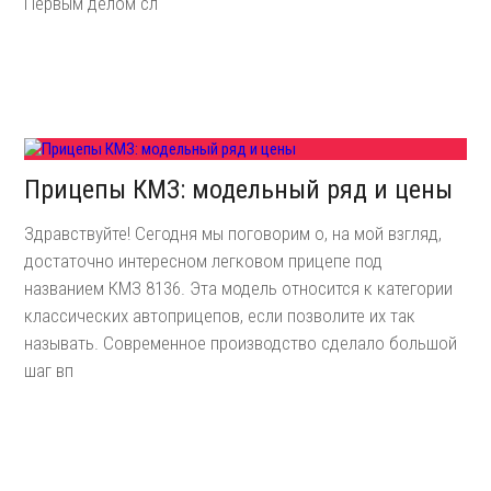
Первым делом сл
Прицепы КМЗ: модельный ряд и цены
Здравствуйте! Сегодня мы поговорим о, на мой взгляд,
достаточно интересном легковом прицепе под
названием КМЗ 8136. Эта модель относится к категории
классических автоприцепов, если позволите их так
называть. Современное производство сделало большой
шаг вп