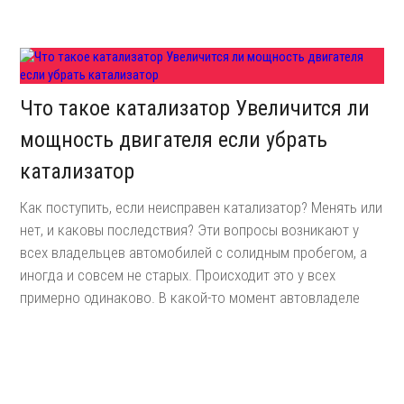
Что такое катализатор Увеличится ли
мощность двигателя если убрать
катализатор
Как поступить, если неисправен катализатор? Менять или
нет, и каковы последствия? Эти вопросы возникают у
всех владельцев автомобилей с солидным пробегом, а
иногда и совсем не старых. Происходит это у всех
примерно одинаково. В какой-то момент автовладеле