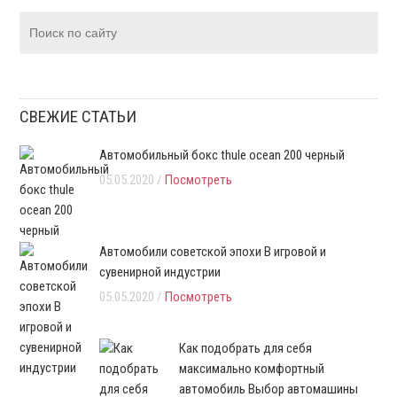
СВЕЖИЕ СТАТЬИ
Автомобильный бокс thule ocean 200 черный
05.05.2020 /
Посмотреть
Автомобили советской эпохи В игровой и
сувенирной индустрии
05.05.2020 /
Посмотреть
Как подобрать для себя
максимально комфортный
автомобиль Выбор автомашины