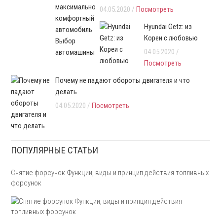
04.05.2020 /
Посмотреть
Hyundai Getz: из
Кореи с любовью
04.05.2020 /
Посмотреть
Почему не падают обороты двигателя и что
делать
04.05.2020 /
Посмотреть
ПОПУЛЯРНЫЕ СТАТЬИ
Снятие форсунок Функции, виды и принцип действия топливных
форсунок