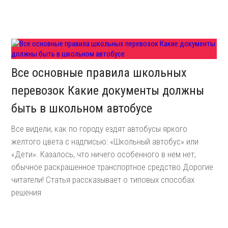
Все основные правила школьных
перевозок Какие документы должны
быть в школьном автобусе
Все видели, как по городу ездят автобусы яркого
желтого цвета с надписью: «Школьный автобус» или
«Дети». Казалось, что ничего особенного в нем нет,
обычное раскрашенное транспортное средство.Дорогие
читатели! Статья рассказывает о типовых способах
решения