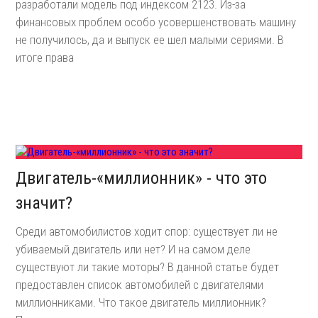
разработали модель под индексом 2123. Из-за
финансовых проблем особо усовершенствовать машину
не получилось, да и выпуск ее шел малыми сериями. В
итоге права
Двигатель-«миллионник» - что это
значит?
Среди автомобилистов ходит спор: существует ли не
убиваемый двигатель или нет? И на самом деле
существуют ли такие моторы? В данной статье будет
предоставлен список автомобилей с двигателями
миллионниками. Что такое двигатель миллионник?