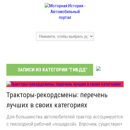
ЗАПИСИ ИЗ КАТЕГОРИИ "
ГИБДД
"
Тракторы-рекордсмены: перечень
лучших в своих категориях
Для большинства автолюбителей трактор ассоциируется
с тихоходной рабочей «лошадкой». Впрочем, существуют