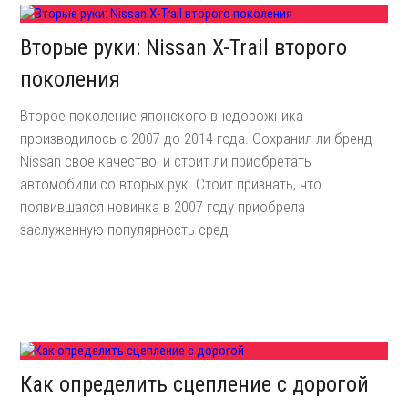
Вторые руки: Nissan X-Trail второго
поколения
Второе поколение японского внедорожника
производилось с 2007 до 2014 года. Сохранил ли бренд
Nissan свое качество, и стоит ли приобретать
автомобили со вторых рук. Стоит признать, что
появившаяся новинка в 2007 году приобрела
заслуженную популярность сред
Как определить сцепление с дорогой