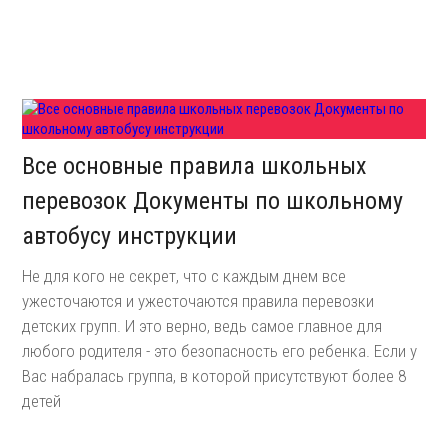
Все основные правила школьных
перевозок Документы по школьному
автобусу инструкции
Не для кого не секрет, что с каждым днем все
ужесточаются и ужесточаются правила перевозки
детских групп. И это верно, ведь самое главное для
любого родителя - это безопасность его ребенка. Если у
Вас набралась группа, в которой присутствуют более 8
детей