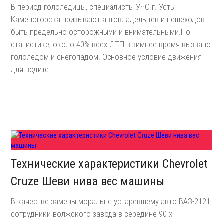
В период гололедицы, специалисты УЧС г. Усть-
Каменогорска призывают автовладельцев и пешеходов
быть предельно осторожными и внимательными.По
статистике, около 40% всех ДТП в зимнее время вызвано
гололедом и снегопадом. Основное условие движения
для водите
Технические характеристики Chevrolet
Cruze Шеви нива вес машины
В качестве замены морально устаревшему авто ВАЗ-2121
сотрудники волжского завода в середине 90-х