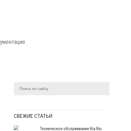
ументация
СВЕЖИЕ СТАТЬИ
Техническое обслуживание Kia Rio