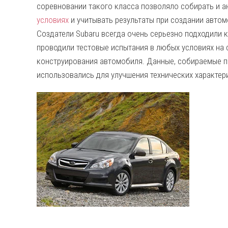
соревновании такого класса позволяло собирать и 
условиях
и учитывать результаты при создании авто
Создатели Subaru всегда очень серьезно подходили
проводили тестовые испытания в любых условиях на 
конструирования автомобиля. Данные, собираемые по
использовались для улучшения технических характер