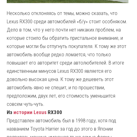
Несколько отклоняясь от темы, можно сказать, что
Lexus RX300 среди автомобилей «б/у» стоит особняком.
Дело в том, что у него почти нет никаких проблем, на
которые стоило бы обратить пристальное внимание, и
которые могли бы отпугнуть покупателя. К тому же этот
автомобиль вообще редко ломается, что только
повышает его авторитет среди автолюбителей. В итоге
единственным минусов Lexus RX300 является его
довольно высокая цена. К тому же дешеветь этот
автомобиль явно не спешит, и по прошествии,
предположим, двух лет, его стоимость уменьшится
совсем чуть-чуть.
Из
истории Lexus
RX300
Представлен автомобиль был в 1998 году, хотя под
названием Toyota Harrier за год до этого в Японии