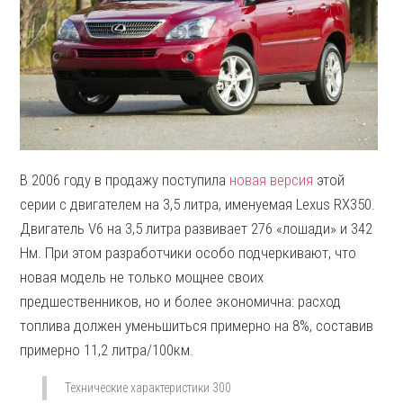
В 2006 году в продажу поступила
новая версия
этой
серии с двигателем на 3,5 литра, именуемая Lexus RX350.
Двигатель V6 на 3,5 литра развивает 276 «лошади» и 342
Нм. При этом разработчики особо подчеркивают, что
новая модель не только мощнее своих
предшественников, но и более экономична: расход
топлива должен уменьшиться примерно на 8%, составив
примерно 11,2 литра/100км.
Технические характеристики
300