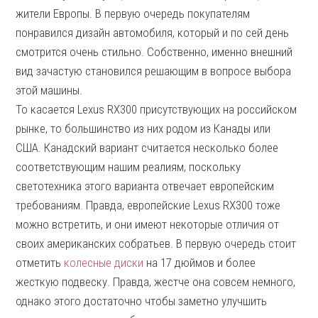
жители Европы. В первую очередь покупателям
понравился дизайн автомобиля, который и по сей день
смотрится очень стильно. Собственно, именно внешний
вид зачастую становился решающим в вопросе выбора
этой машины.
То касается Lexus RX300 присутствующих на российском
рынке, то большинство из них родом из Канады или
США. Канадский вариант считается несколько более
соответствующим нашим реалиям, поскольку
светотехника этого варианта отвечает европейским
требованиям. Правда, европейские Lexus RX300 тоже
можно встретить, и они имеют некоторые отличия от
своих американских собратьев. В первую очередь стоит
отметить
колесные диски
на 17 дюймов и более
жесткую подвеску. Правда, жестче она совсем немного,
однако этого достаточно чтобы заметно улучшить