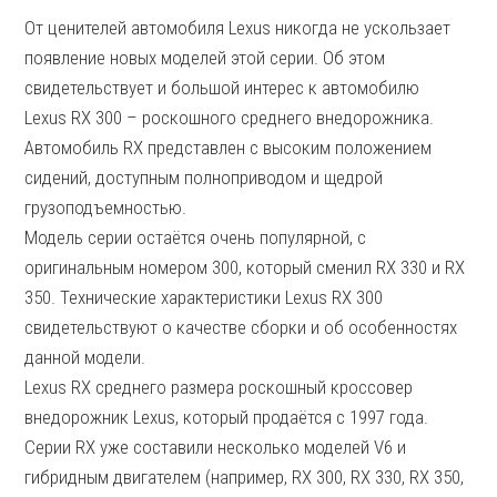
От ценителей автомобиля Lexus никогда не ускользает
появление новых моделей этой серии. Об этом
свидетельствует и большой интерес к автомобилю
Lexus RX 300 – роскошного среднего внедорожника.
Автомобиль RX представлен с высоким положением
сидений, доступным полноприводом и щедрой
грузоподъемностью.
Модель серии остаётся очень популярной, с
оригинальным номером 300, который сменил RX 330 и RX
350. Технические характеристики Lexus RX 300
свидетельствуют о качестве сборки и об особенностях
данной модели.
Lexus RX среднего размера роскошный кроссовер
внедорожник Lexus, который продаётся с 1997 года.
Серии RX уже составили несколько моделей V6 и
гибридным двигателем (например, RX 300, RX 330, RX 350,