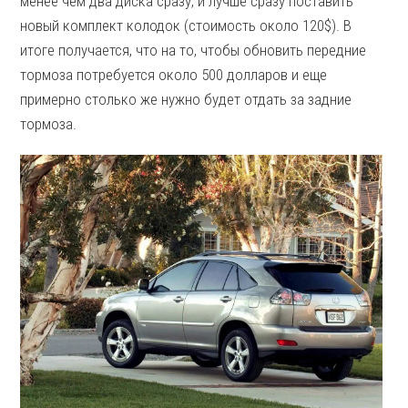
менее чем два диска сразу, и лучше сразу поставить
новый комплект колодок (стоимость около 120$). В
итоге получается, что на то, чтобы обновить передние
тормоза потребуется около 500 долларов и еще
примерно столько же нужно будет отдать за задние
тормоза.