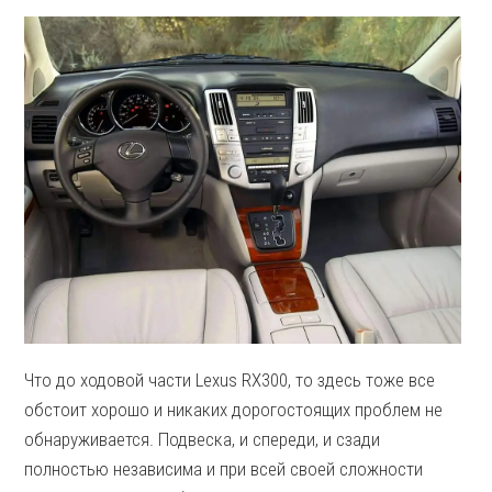
Что до ходовой части Lexus RX300, то здесь тоже все
обстоит хорошо и никаких дорогостоящих проблем не
обнаруживается. Подвеска, и спереди, и сзади
полностью независима и при всей своей сложности