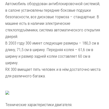
Автомобиль оборудован антиблокировочной системой,
в салоне установлены передние боковые подушки
безопасности, все дисковые тормоза – стандартные. В
машине есть в наличии электрические
стеклоподъёмники, система автоматического открытия
дверей.
В 2003 году 300 имеет следующие размеры – 180,3 см в
длину, 71,5 см в ширину. Передняя колея – 61,6 см в
ширину и размер задней колеи составляет 60 см в
ширину.
RX 300 вмещает пять человек и в нём достаточно места
для различного багажа.
Технические характеристики двигателя.