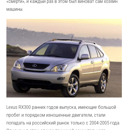
«смерти», и каждый раз в этом был виноват сам хозяин
машины.
Lexus RX300 ранних годов выпуска, имеющие большой
пробег и порядком изношенные двигатели, стали
попадать на российский рынок только с 2004-2005 года.