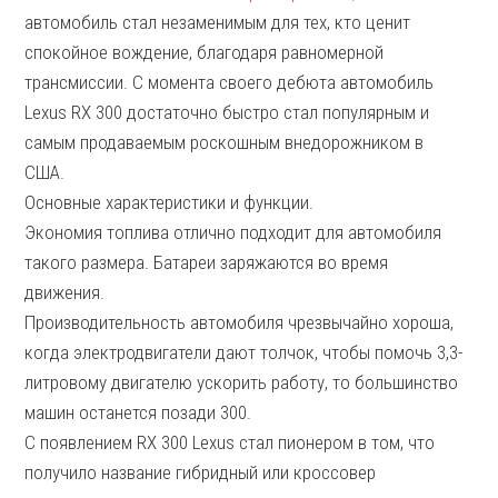
автомобиль стал незаменимым для тех, кто ценит
спокойное вождение, благодаря равномерной
трансмиссии. С момента своего дебюта автомобиль
Lexus RX 300 достаточно быстро стал популярным и
самым продаваемым роскошным внедорожником в
США.
Основные характеристики и функции.
Экономия топлива отлично подходит для автомобиля
такого размера. Батареи заряжаются во время
движения.
Производительность автомобиля чрезвычайно хороша,
когда электродвигатели дают толчок, чтобы помочь 3,3-
литровому двигателю ускорить работу, то большинство
машин останется позади 300.
С появлением RX 300 Lexus стал пионером в том, что
получило название гибридный или кроссовер