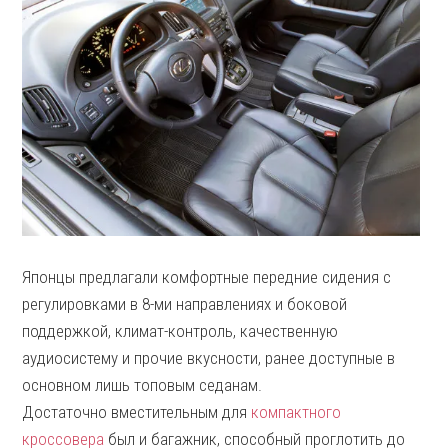
Японцы предлагали комфортные передние сидения с
регулировками в 8-ми направлениях и боковой
поддержкой, климат-контроль, качественную
аудиосистему и прочие вкусности, ранее доступные в
основном лишь топовым седанам.
Достаточно вместительным для
компактного
кроссовера
был и багажник, способный проглотить до