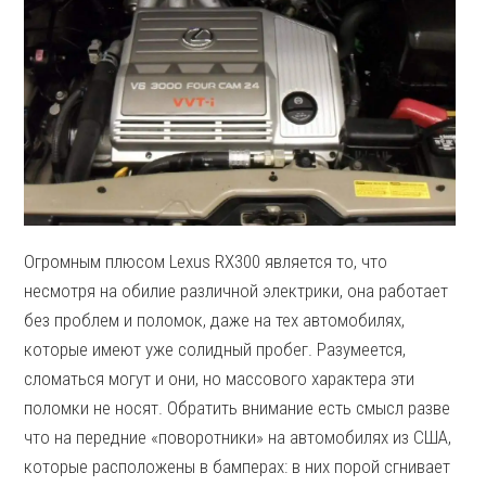
Огромным плюсом Lexus RX300 является то, что
несмотря на обилие различной электрики, она работает
без проблем и поломок, даже на тех автомобилях,
которые имеют уже солидный пробег. Разумеется,
сломаться могут и они, но массового характера эти
поломки не носят. Обратить внимание есть смысл разве
что на передние «поворотники» на автомобилях из США,
которые расположены в бамперах: в них порой сгнивает