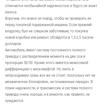
отличается необычайной надежностью и будто не знает
износа.
Впрочем, это вовсе не повод, чтобы не проверять ее
перед покупкой подержанной машины. Если прежний
владелец был не слишком заботливым, то покупка
новой коробки или ремонт обойдется в 1,5-2,5 тысячи
долларов.
Автомобиль имеет систему постоянного полного
привода с распределением момента на две оси в
пропорции 50/50. Кроме этого имеется межосевой
дифференциал с вискомуфтой. Но лезть в
непроходимую грязь все же не стоит, поскольку нет ни
механических блокировок, ни пониженных передач. В
плане надежности, и трансмиссия, и система полного
привода очень хороши, и в ремонте, как правило, не
нуждаются.