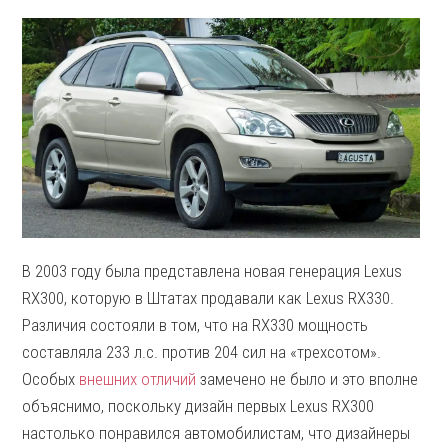
В 2003 году была представлена новая генерация Lexus
RX300, которую в Штатах продавали как Lexus RX330.
Различия состояли в том, что на RX330 мощность
составляла 233 л.с. против 204 сил на «трехсотом».
Особых
внешних отличий
замечено не было и это вполне
объяснимо, поскольку дизайн первых Lexus RX300
настолько понравился автомобилистам, что дизайнеры