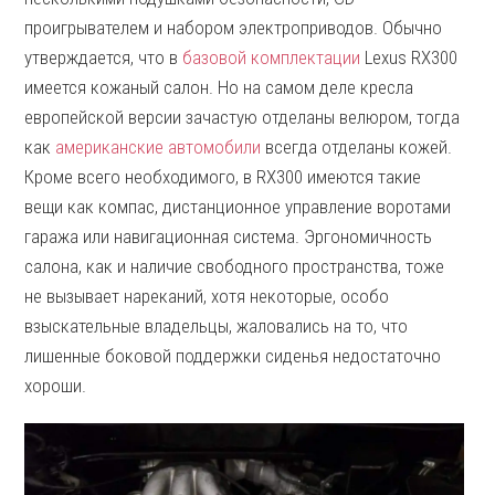
проигрывателем и набором электроприводов. Обычно
утверждается, что в
базовой комплектации
Lexus RX300
имеется кожаный салон. Но на самом деле кресла
европейской версии зачастую отделаны велюром, тогда
как
американские автомобили
всегда отделаны кожей.
Кроме всего необходимого, в RX300 имеются такие
вещи как компас, дистанционное управление воротами
гаража или навигационная система. Эргономичность
салона, как и наличие свободного пространства, тоже
не вызывает нареканий, хотя некоторые, особо
взыскательные владельцы, жаловались на то, что
лишенные боковой поддержки сиденья недостаточно
хороши.