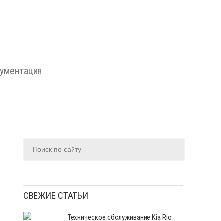
ументация
СВЕЖИЕ СТАТЬИ
Техническое обслуживание Kia Rio