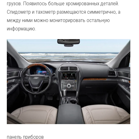
грузов. Появилось больше хромированных деталей.
Спидометр и тахометр размещаются симметрично, а
между ними можно мониторировать остальную
информацию.
панель приборов