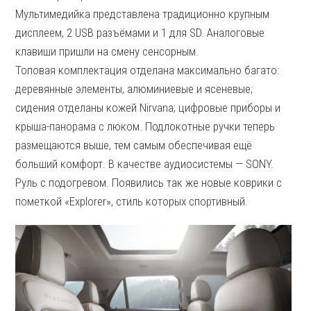
Мультимедийка представлена традиционно крупным
дисплеем, 2 USB разъёмами и 1 для SD. Аналоговые
клавиши пришли на смену сенсорным.
Топовая комплектация отделана максимально багато:
деревянные элементы, алюминиевые и ясеневые;
сидения отделаны кожей Nirvana; цифровые приборы и
крыша-панорама с люком. Подлокотные ручки теперь
размещаются выше, тем самым обеспечивая ещё
больший комфорт. В качестве аудиосистемы — SONY.
Руль с подогревом. Появились так же новые коврики с
пометкой «Explorer», стиль которых спортивный.