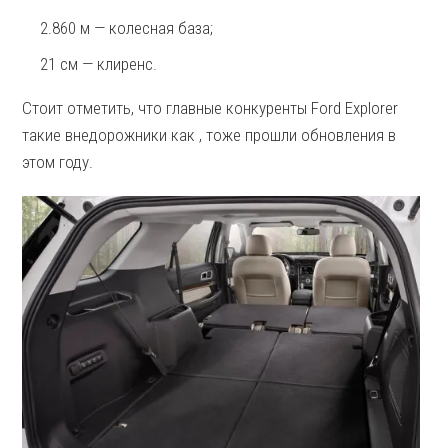
2.860 м — колесная база;
21 см — клиренс.
Стоит отметить, что главные конкуренты Ford Explorer
такие внедорожники как , тоже прошли обновления в
этом году.