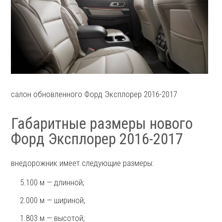
салон обновленного Форд Эксплорер 2016-2017
Габаритные размеры нового
Форд Эксплорер 2016-2017
внедорожник имеет следующие размеры:
5.100 м — длинной;
2.000 м — шириной;
1.803 м — высотой;