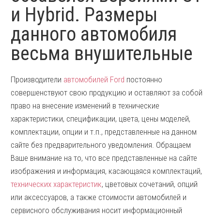
и Hybrid. Размеры
данного автомобиля
весьма внушительные
Производители
автомобилей Ford
постоянно
совершенствуют свою продукцию и оставляют за собой
право на внесение изменений в технические
характеристики, спецификации, цвета, цены моделей,
комплектации, опции и т.п., представленные на данном
сайте без предварительного уведомления. Обращаем
Ваше внимание на то, что все представленные на сайте
изображения и информация, касающаяся комплектаций,
технических характеристик
, цветовых сочетаний, опций
или аксессуаров, а также стоимости автомобилей и
сервисного обслуживания носит информационный