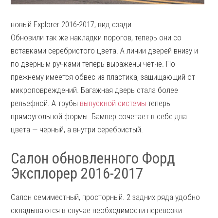
новый Explorer 2016-2017, вид сзади
Обновили так же накладки порогов, теперь они со
вставками серебристого цвета. А линии дверей внизу и
по дверным ручками теперь выражены четче. По
прежнему имеется обвес из пластика, защищающий от
микроповреждений. Багажная дверь стала более
рельефной. А трубы
выпускной системы
теперь
прямоугольной формы. Бампер сочетает в себе два
цвета — черный, а внутри серебристый.
Салон обновленного Форд
Эксплорер 2016-2017
Салон семиместный, просторный. 2 задних ряда удобно
складываются в случае необходимости перевозки