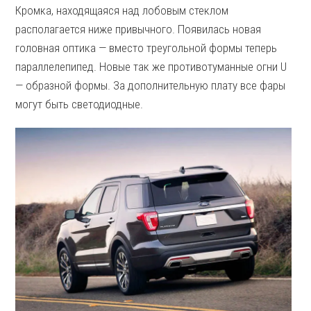
Кромка, находящаяся над лобовым стеклом
располагается ниже привычного. Появилась новая
головная оптика — вместо треугольной формы теперь
параллелепипед. Новые так же противотуманные огни U
— образной формы. За дополнительную плату все фары
могут быть светодиодные.