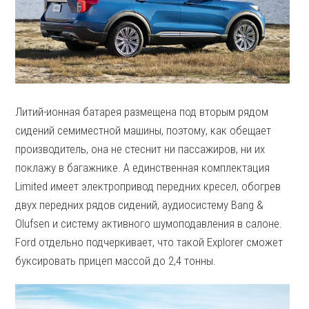
Литий-ионная батарея размещена под вторым рядом
сидений семиместной машины, поэтому, как обещает
производитель, она не стеснит ни пассажиров, ни их
поклажу в багажнике. А единственная комплектация
Limited имеет электропривод передних кресел, обогрев
двух передних рядов сидений, аудиосистему Bang &
Olufsen и систему активного шумоподавления в салоне.
Ford отдельно подчеркивает, что такой Explorer сможет
буксировать прицеп массой до 2,4 тонны.