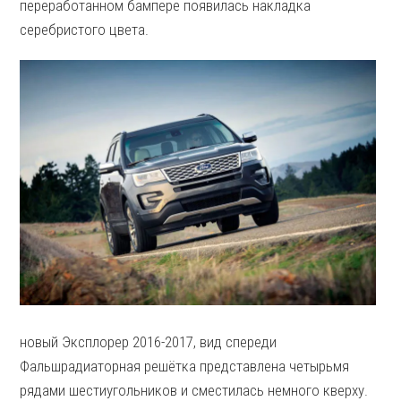
переработанном бампере появилась накладка
серебристого цвета.
новый Эксплорер 2016-2017, вид спереди
Фальшрадиаторная решётка представлена четырьмя
рядами шестиугольников и сместилась немного кверху.