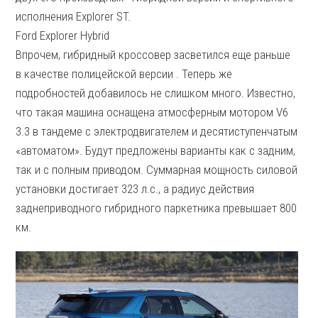
исполнения Explorer ST.
Ford Explorer Hybrid
Впрочем, гибридный кроссовер засветился еще раньше
в качестве полицейской версии . Теперь же
подробностей добавилось не слишком много. Известно,
что такая машина оснащена атмосферным мотором V6
3.3 в тандеме с электродвигателем и десятиступенчатым
«автоматом». Будут предложены варианты как с задним,
так и с полным приводом. Суммарная мощность силовой
установки достигает 323 л.с., а радиус действия
заднеприводного гибридного паркетника превышает 800
км.