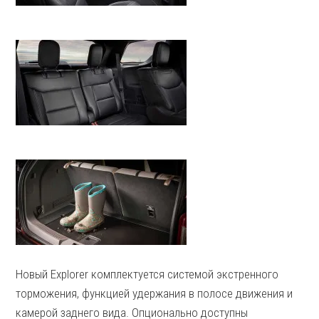
Новый Explorer комплектуется системой экстренного
торможения, функцией удержания в полосе движения и
камерой заднего вида. Опционально доступны