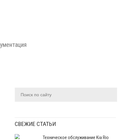
ументация
СВЕЖИЕ СТАТЬИ
Техническое обслуживание Kia Rio