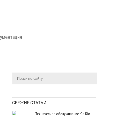
ументация
СВЕЖИЕ СТАТЬИ
Техническое обслуживание Kia Rio