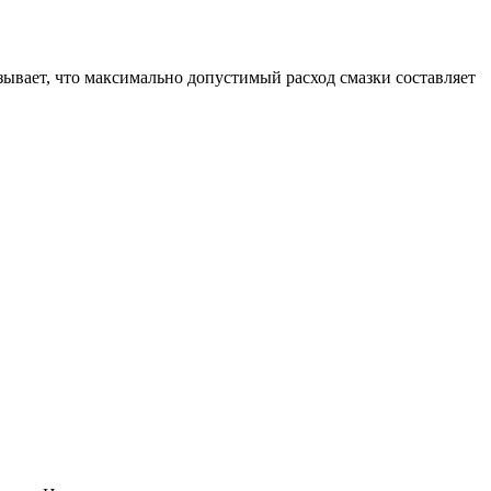
ывает, что максимально допустимый расход смазки составляет