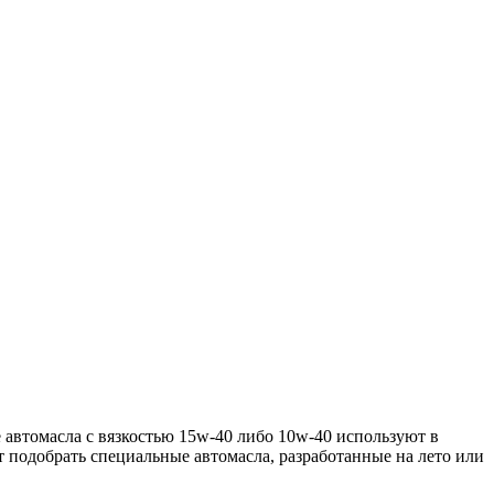
 автомасла с вязкостью 15w-40 либо 10w-40 используют в
 подобрать специальные автомасла, разработанные на лето или