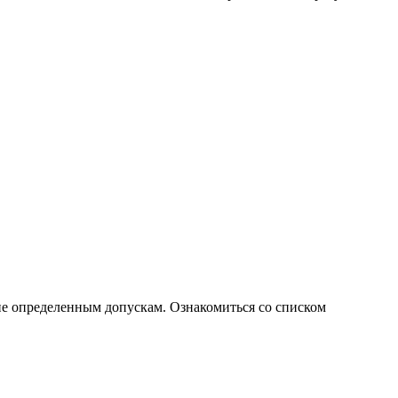
ие определенным допускам. Ознакомиться со списком